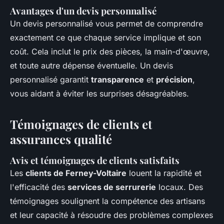
Avantages d'un devis personnalisé
Un devis personnalisé vous permet de comprendre
exactement ce que chaque service implique et son
coût. Cela inclut le prix des pièces, la main-d'œuvre,
et toute autre dépense éventuelle. Un devis
personnalisé garantit
transparence
et
précision
,
vous aidant à éviter les surprises désagréables.
Témoignages de clients et
assurances qualité
Avis et témoignages de clients satisfaits
Les
clients de Ferney-Voltaire
louent la rapidité et
l'efficacité des
services de serrurerie
locaux. Des
témoignages soulignent la compétence des artisans
et leur capacité à résoudre des problèmes complexes