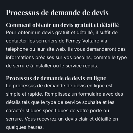
Processus de demande de devis
Comment obtenir un devis gratuit et détaillé
Pour obtenir un devis gratuit et détaillé, il suffit de
contacter les serruriers de Ferney-Voltaire via
téléphone ou leur site web. Ils vous demanderont des
informations précises sur vos besoins, comme le type
de serrure à installer ou le service requis.
Processus de demande de devis en ligne
Le processus de demande de devis en ligne est
simple et rapide. Remplissez un formulaire avec des
détails tels que le type de service souhaité et les
caractéristiques spécifiques de votre porte ou
serrure. Vous recevrez un devis clair et détaillé en
quelques heures.