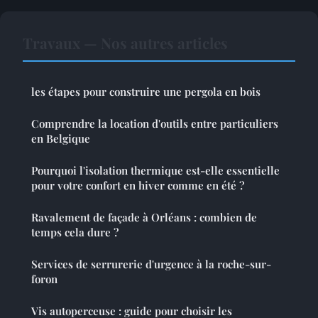
Travaux — Nos autres articles
les étapes pour construire une pergola en bois
Comprendre la location d'outils entre particuliers
en Belgique
Pourquoi l'isolation thermique est-elle essentielle
pour votre confort en hiver comme en été ?
Ravalement de façade à Orléans : combien de
temps cela dure ?
Services de serrurerie d'urgence à la roche-sur-
foron
Vis autoperceuse : guide pour choisir les