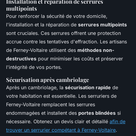
Installation et réparation de serrures
multipoints
Pour renforcer la sécurité de votre domicile,
l'installation et la réparation de
serrures multipoints
sont cruciales. Ces serrures offrent une protection
accrue contre les tentatives d'effraction. Les artisans
de Ferney-Voltaire utilisent des
méthodes non-
destructives
pour minimiser les coûts et préserver
l'intégrité de vos portes.
Sécurisation après cambriolage
Après un cambriolage, la
sécurisation rapide
de
votre habitation est essentielle. Les serruriers de
Ferney-Voltaire remplacent les serrures
endommagées et installent des
portes blindées
si
nécessaire. Obtenez un devis clair et détaillé
afin de
trouver un serrurier compétant à Ferney-Voltaire
.