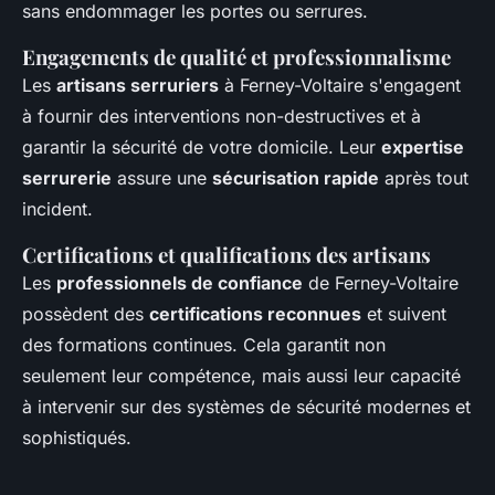
sans endommager les portes ou serrures.
Engagements de qualité et professionnalisme
Les
artisans serruriers
à Ferney-Voltaire s'engagent
à fournir des interventions non-destructives et à
garantir la sécurité de votre domicile. Leur
expertise
serrurerie
assure une
sécurisation rapide
après tout
incident.
Certifications et qualifications des artisans
Les
professionnels de confiance
de Ferney-Voltaire
possèdent des
certifications reconnues
et suivent
des formations continues. Cela garantit non
seulement leur compétence, mais aussi leur capacité
à intervenir sur des systèmes de sécurité modernes et
sophistiqués.