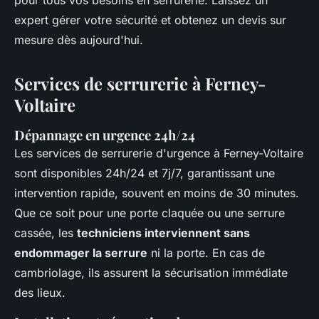
pour tous vos besoins en serrurerie. Laissez un
expert gérer votre sécurité et obtenez un devis sur
mesure dès aujourd'hui.
Services de serrurerie à Ferney-
Voltaire
Dépannage en urgence 24h/24
Les services de serrurerie d'urgence à Ferney-Voltaire
sont disponibles 24h/24 et 7j/7, garantissant une
intervention rapide, souvent en moins de 30 minutes.
Que ce soit pour une porte claquée ou une serrure
cassée, les
techniciens interviennent sans
endommager la serrure
ni la porte. En cas de
cambriolage, ils assurent la sécurisation immédiate
des lieux.