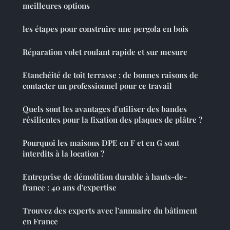
meilleures options
les étapes pour construire une pergola en bois
Réparation volet roulant rapide et sur mesure
Etanchéité de toit terrasse : de bonnes raisons de
contacter un professionnel pour ce travail
Quels sont les avantages d'utiliser des bandes
résilientes pour la fixation des plaques de plâtre ?
Pourquoi les maisons DPE en F et en G sont
interdits à la location ?
Entreprise de démolition durable à hauts-de-
france : 40 ans d'expertise
Trouvez des experts avec l'annuaire du bâtiment
en France