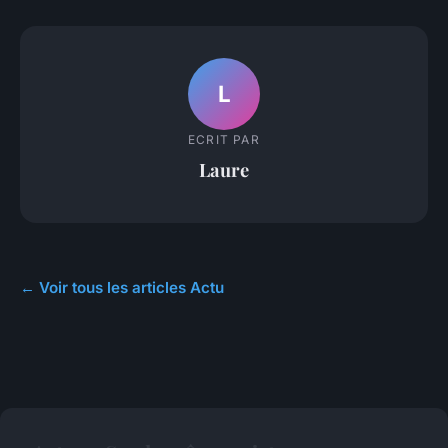
L
ECRIT PAR
Laure
← Voir tous les articles Actu