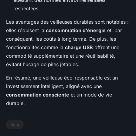
attestant des normes environnementales
respectées.
Les avantages des veilleuses durables sont notables :
elles réduisent la
consommation d'énergie
et, par
conséquent, les coûts à long terme. De plus, les
fonctionnalités comme la
charge USB
offrent une
commodité supplémentaire et une réutilisabilité,
évitant l'usage de piles jetables.
En résumé, une veilleuse éco-responsable est un
investissement intelligent, aligné avec une
consommation consciente
et un mode de vie
durable.
Actu