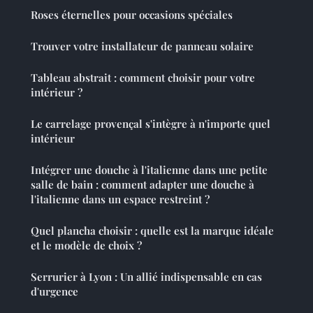
Roses éternelles pour occasions spéciales
Trouver votre installateur de panneau solaire
Tableau abstrait : comment choisir pour votre
intérieur ?
Le carrelage provençal s'intègre à n'importe quel
intérieur
Intégrer une douche à l'italienne dans une petite
salle de bain : comment adapter une douche à
l'italienne dans un espace restreint ?
Quel plancha choisir : quelle est la marque idéale
et le modèle de choix ?
Serrurier à Lyon : Un allié indispensable en cas
d'urgence