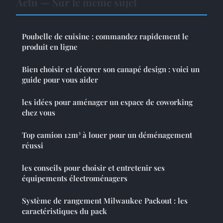
Actu — Sur le même sujet
Poubelle de cuisine : commandez rapidement le
produit en ligne
Bien choisir et décorer son canapé design : voici un
guide pour vous aider
les idées pour aménager un espace de coworking
chez vous
Top camion 12m³ à louer pour un déménagement
réussi
les conseils pour choisir et entretenir ses
équipements électroménagers
Système de rangement Milwaukee Packout : les
caractéristiques du pack