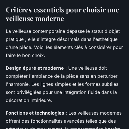
Critères essentiels pour choisir une
veilleuse moderne
La veilleuse contemporaine dépasse le statut d'objet
pratique ; elle s'intègre désormais dans l'esthétique
d'une pièce. Voici les éléments clés à considérer pour
faire le bon choix.
Design épuré et moderne
: Une veilleuse doit
compléter l'ambiance de la pièce sans en perturber
l'harmonie. Les lignes simples et les formes subtiles
sont privilégiées pour une intégration fluide dans la
décoration intérieure.
Fonctions et technologies
: Les veilleuses modernes
offrent des fonctionnalités avancées telles que des