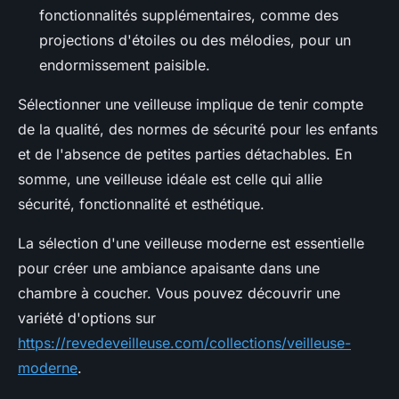
fonctionnalités supplémentaires, comme des
projections d'étoiles ou des mélodies, pour un
endormissement paisible.
Sélectionner une veilleuse implique de tenir compte
de la qualité, des normes de sécurité pour les enfants
et de l'absence de petites parties détachables. En
somme, une veilleuse idéale est celle qui allie
sécurité, fonctionnalité et esthétique.
La sélection d'une veilleuse moderne est essentielle
pour créer une ambiance apaisante dans une
chambre à coucher. Vous pouvez découvrir une
variété d'options sur
https://revedeveilleuse.com/collections/veilleuse-
moderne
.