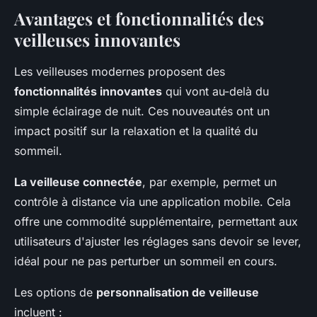
Avantages et fonctionnalités des
veilleuses innovantes
Les veilleuses modernes proposent des
fonctionnalités innovantes
qui vont au-delà du
simple éclairage de nuit. Ces nouveautés ont un
impact positif sur la relaxation et la qualité du
sommeil.
La veilleuse connectée
, par exemple, permet un
contrôle à distance via une application mobile. Cela
offre une commodité supplémentaire, permettant aux
utilisateurs d'ajuster les réglages sans devoir se lever,
idéal pour ne pas perturber un sommeil en cours.
Les options de
personnalisation de veilleuse
incluent :