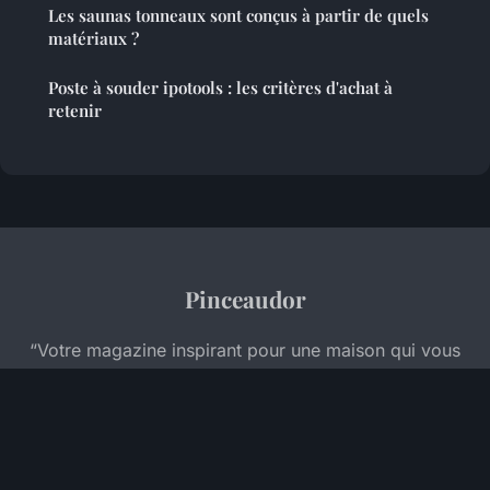
Les saunas tonneaux sont conçus à partir de quels
matériaux ?
Poste à souder ipotools : les critères d'achat à
retenir
Pinceaudor
“Votre magazine inspirant pour une maison qui vous
ressemble”
Mentions légales
Contact