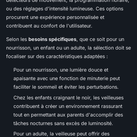
détecteurs de mouvement, la programmation horaire,
ou des réglages d'intensité lumineuse. Ces options
procurent une expérience personnalisée et
contribuent au confort de l'utilisateur.
Selon les
besoins spécifiques
, que ce soit pour un
nourrisson, un enfant ou un adulte, la sélection doit se
focaliser sur des caractéristiques adaptées :
Pour un nourrisson, une lumière douce et
apaisante avec une fonction de minuterie peut
faciliter le sommeil et éviter les perturbations.
Chez les enfants craignant le noir, les veilleuses
contribuent à créer un environnement rassurant
tout en permettant aux parents d'accomplir des
tâches nocturnes sans excès de luminosité.
Pour un adulte, la veilleuse peut offrir des