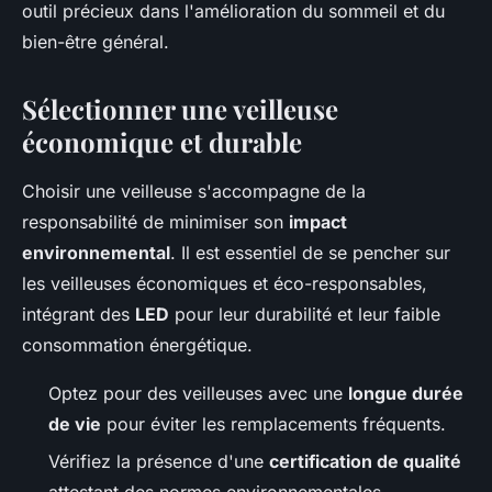
outil précieux dans l'amélioration du sommeil et du
bien-être général.
Sélectionner une veilleuse
économique et durable
Choisir une veilleuse s'accompagne de la
responsabilité de minimiser son
impact
environnemental
. Il est essentiel de se pencher sur
les veilleuses économiques et éco-responsables,
intégrant des
LED
pour leur durabilité et leur faible
consommation énergétique.
Optez pour des veilleuses avec une
longue durée
de vie
pour éviter les remplacements fréquents.
Vérifiez la présence d'une
certification de qualité