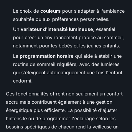
Le choix de
couleurs
pour s'adapter à l'ambiance
souhaitée ou aux préférences personnelles.
Un
variateur d'intensité lumineuse
, essentiel
pour créer un environnement propice au sommeil,
notamment pour les bébés et les jeunes enfants.
La
programmation horaire
qui aide à établir une
routine de sommeil régulière, avec des lumières
qui s'éteignent automatiquement une fois l'enfant
endormi.
Ces fonctionnalités offrent non seulement un confort
accru mais contribuent également à une gestion
énergétique plus efficiente. La possibilité d'ajuster
l'intensité ou de programmer l'éclairage selon les
besoins spécifiques de chacun rend la veilleuse un