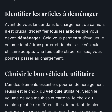
Identifier les articles à déménager
Avant de vous lancer dans le chargement du camion,
il est crucial d’identifier tous les
articles
que vous
devez
déménager
. Cela vous permettra d’évaluer le
volume total à transporter et de choisir le véhicule
utilitaire adapté. Une fois cette étape réalisée, vous
pourrez passer au chargement.
Choisir le bon véhicule utilitaire
L’un des éléments essentiels pour un déménagement
réussi est le choix du
véhicule utilitaire
. Selon le
volume de vos meubles et cartons, le choix du
camion peut être différent. Il est important de bien
mesurer l’espace dont vous avez besoin pour éviter