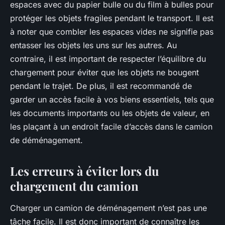
espaces avec du papier bulle ou du film à bulles pour
protéger les objets fragiles pendant le transport. Il est
à noter que combler les espaces vides ne signifie pas
entasser les objets les uns sur les autres. Au
contraire, il est important de respecter l’équilibre du
chargement pour éviter que les objets ne bougent
pendant le trajet. De plus, il est recommandé de
garder un accès facile à vos biens essentiels, tels que
les documents importants ou les objets de valeur, en
les plaçant à un endroit facile d’accès dans le camion
de déménagement.
Les erreurs à éviter lors du
chargement du camion
Charger un camion de déménagement n’est pas une
tâche facile. Il est donc important de connaître les