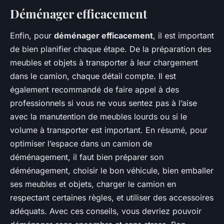
Déménager efficacement
Enfin, pour
déménager efficacement
, il est important
de bien planifier chaque étape. De la préparation des
meubles et objets à transporter à leur chargement
dans le camion, chaque détail compte. Il est
également recommandé de faire appel à des
professionnels si vous ne vous sentez pas à l’aise
avec la manutention de meubles lourds ou si le
volume à transporter est important. En résumé, pour
optimiser l’espace dans un camion de
déménagement, il faut bien préparer son
déménagement, choisir le bon véhicule, bien emballer
ses meubles et objets, charger le camion en
respectant certaines règles, et utiliser des accessoires
adéquats. Avec ces conseils, vous devriez pouvoir