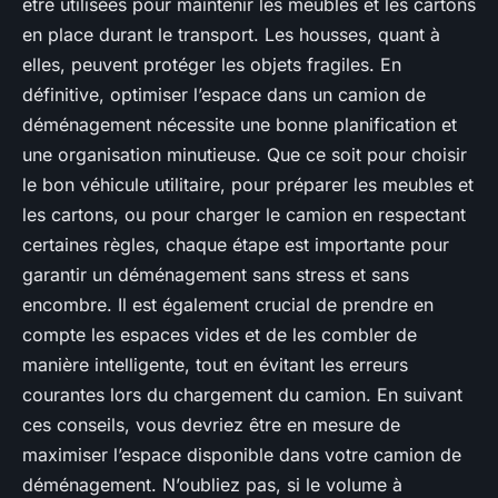
être utilisées pour maintenir les meubles et les cartons
en place durant le transport. Les housses, quant à
elles, peuvent protéger les objets fragiles. En
définitive, optimiser l’espace dans un camion de
déménagement nécessite une bonne planification et
une organisation minutieuse. Que ce soit pour choisir
le bon véhicule utilitaire, pour préparer les meubles et
les cartons, ou pour charger le camion en respectant
certaines règles, chaque étape est importante pour
garantir un déménagement sans stress et sans
encombre. Il est également crucial de prendre en
compte les espaces vides et de les combler de
manière intelligente, tout en évitant les erreurs
courantes lors du chargement du camion. En suivant
ces conseils, vous devriez être en mesure de
maximiser l’espace disponible dans votre camion de
déménagement. N’oubliez pas, si le volume à