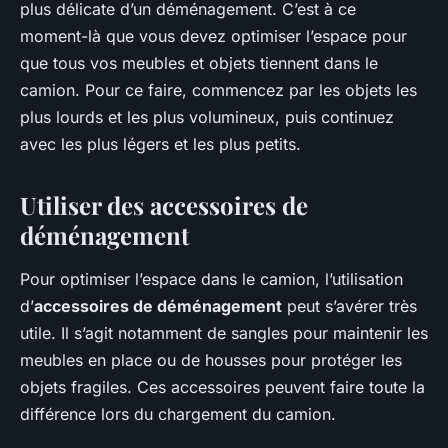
plus délicate d’un déménagement. C’est à ce
moment-là que vous devez optimiser l’espace pour
que tous vos meubles et objets tiennent dans le
camion. Pour ce faire, commencez par les objets les
plus lourds et les plus volumineux, puis continuez
avec les plus légers et les plus petits.
Utiliser des accessoires de
déménagement
Pour optimiser l’espace dans le camion, l’utilisation
d’
accessoires de déménagement
peut s’avérer très
utile. Il s’agit notamment de sangles pour maintenir les
meubles en place ou de housses pour protéger les
objets fragiles. Ces accessoires peuvent faire toute la
différence lors du chargement du camion.