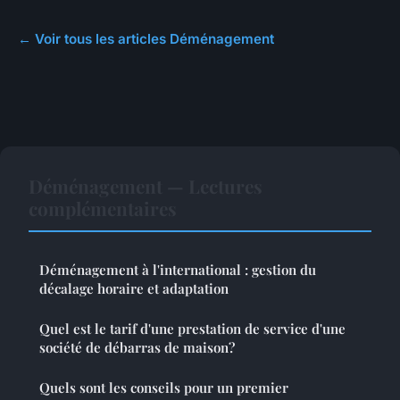
← Voir tous les articles Déménagement
Déménagement — Lectures
complémentaires
Déménagement à l'international : gestion du
décalage horaire et adaptation
Quel est le tarif d'une prestation de service d'une
société de débarras de maison?
Quels sont les conseils pour un premier