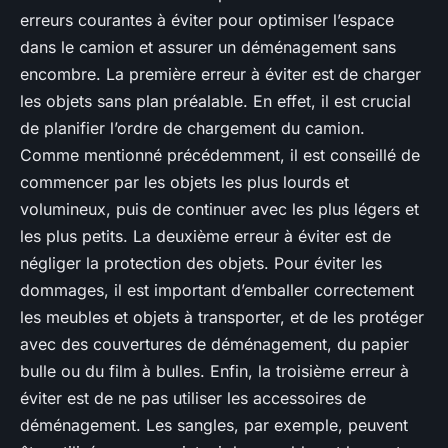
erreurs courantes à éviter pour optimiser l’espace
dans le camion et assurer un déménagement sans
encombre. La première erreur à éviter est de charger
les objets sans plan préalable. En effet, il est crucial
de planifier l’ordre de chargement du camion.
Comme mentionné précédemment, il est conseillé de
commencer par les objets les plus lourds et
volumineux, puis de continuer avec les plus légers et
les plus petits. La deuxième erreur à éviter est de
négliger la protection des objets. Pour éviter les
dommages, il est important d’emballer correctement
les meubles et objets à transporter, et de les protéger
avec des couvertures de déménagement, du papier
bulle ou du film à bulles. Enfin, la troisième erreur à
éviter est de ne pas utiliser les accessoires de
déménagement. Les sangles, par exemple, peuvent