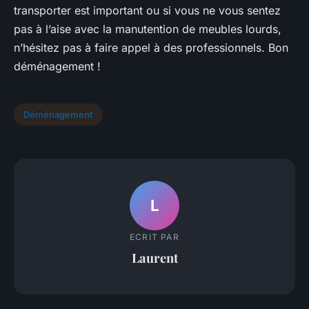
transporter est important ou si vous ne vous sentez
pas à l’aise avec la manutention de meubles lourds,
n’hésitez pas à faire appel à des professionnels. Bon
déménagement !
Déménagement
L
ECRIT PAR
Laurent