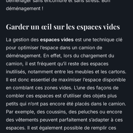
déménager sans encombre et sans stress. Bon
déménagement !
Garder un œil sur les espaces vides
La gestion des
espaces vides
est une technique clé
pour optimiser l’espace dans un camion de
déménagement. En effet, lors du chargement du
camion, il est fréquent qu’il reste des espaces
inutilisés, notamment entre les meubles et les cartons.
Il est donc essentiel de maximiser l’espace disponible
en comblant ces zones vides. L’une des façons de
combler ces espaces est d’utiliser des objets plus
petits qui n’ont pas encore été placés dans le camion.
Par exemple, des coussins, des peluches ou encore
des vêtements peuvent parfaitement s’adapter à ces
espaces. Il est également possible de remplir ces