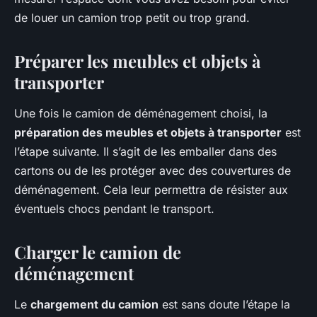
de louer un camion trop petit ou trop grand.
Préparer les meubles et objets à
transporter
Une fois le camion de déménagement choisi, la
préparation des meubles et objets à transporter
est
l’étape suivante. Il s’agit de les emballer dans des
cartons ou de les protéger avec des couvertures de
déménagement. Cela leur permettra de résister aux
éventuels chocs pendant le transport.
Charger le camion de
déménagement
Le
chargement du camion
est sans doute l’étape la